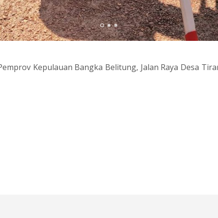
emprov Kepulauan Bangka Belitung, Jalan Raya Desa Tiram