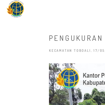
PENGUKURAN
KECAMATAN TOBOALI, 17/05