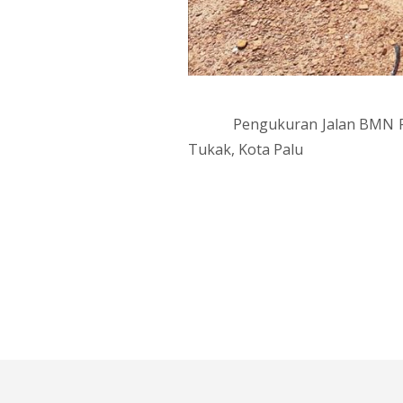
Pengukuran Jalan BMN P
Tukak, Kota Palu