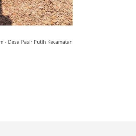
 - Desa Pasir Putih Kecamatan